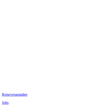
Reiseveranstalter
Jobs