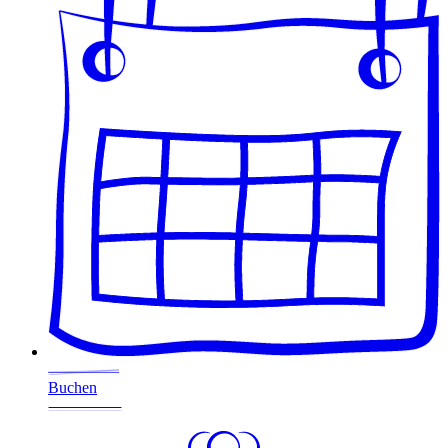
Buchen