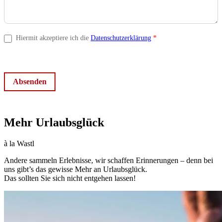
Hiermit akzeptiere ich die
Datenschutzerklärung
*
Absenden
Mehr Urlaubsglück
à la Wastl
Andere sammeln Erlebnisse, wir schaffen Erinnerungen – denn bei
uns gibt’s das gewisse Mehr an Urlaubsglück.
Das sollten Sie sich nicht entgehen lassen!