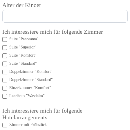
Alter der Kinder
Ich interessiere mich für folgende Zimmer
Suite "Panorama"
Suite "Superior"
Suite "Komfort"
Suite "Standard"
Doppelzimmer "Komfort"
Doppelzimmer "Standard"
Einzelzimmer "Komfort"
Landhaus "Wastlalm"
Ich interessiere mich für folgende
Hotelarrangements
Zimmer mit Frühstück