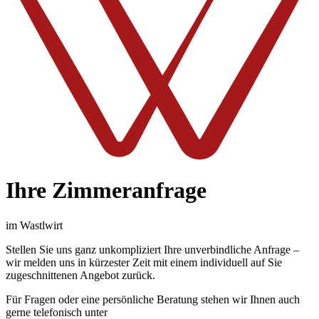
Ihre Zimmeranfrage
im Wastlwirt
Stellen Sie uns ganz unkompliziert Ihre unverbindliche Anfrage –
wir melden uns in kürzester Zeit mit einem individuell auf Sie
zugeschnittenen Angebot zurück.
Für Fragen oder eine persönliche Beratung stehen wir Ihnen auch
gerne telefonisch unter