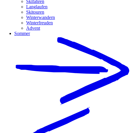
Skifahren
Langlaufen
Skitouren
Winterwandern
Winterfreuden
Advent
Sommer