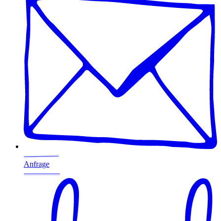
Anfrage