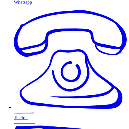
Whatsapp
Telefon