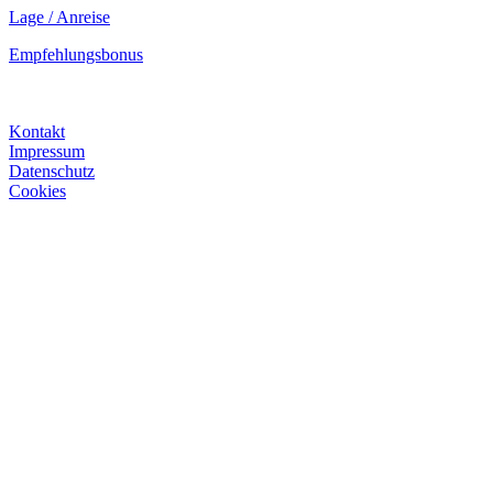
Lage / Anreise
Empfehlungsbonus
Kontakt
Impressum
Datenschutz
Cookies