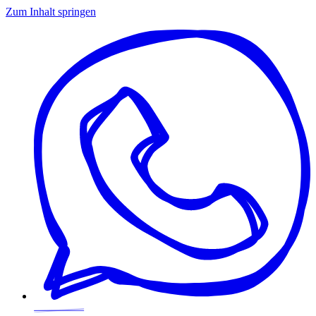
Zum Inhalt springen