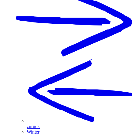
zurück
Winter