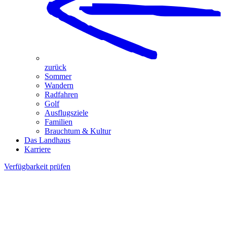
zurück
Sommer
Wandern
Radfahren
Golf
Ausflugsziele
Familien
Brauchtum & Kultur
Das Landhaus
Karriere
Verfügbarkeit prüfen