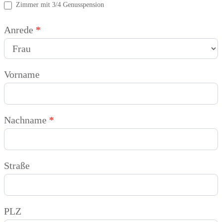
Zimmer mit 3/4 Genusspension
Anrede
*
Vorname
Nachname
*
Straße
PLZ