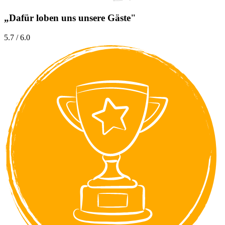
„Dafür loben uns unsere Gäste"
5.7 / 6.0