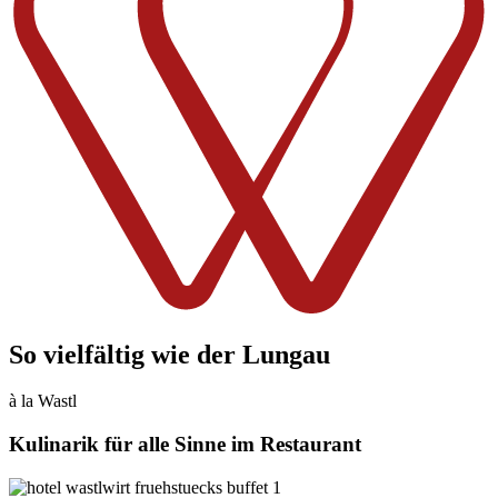
So vielfältig wie der Lungau
à la Wastl
Kulinarik für alle Sinne im Restaurant