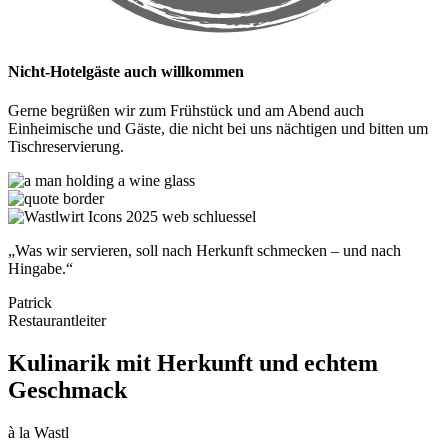
Nicht-Hotelgäste auch willkommen
Gerne begrüßen wir zum Frühstück und am Abend auch
Einheimische und Gäste, die nicht bei uns nächtigen und bitten um
Tischreservierung.
„
Was wir servieren, soll nach Herkunft schmecken – und nach
Hingabe.
“
Patrick
Restaurantleiter
Kulinarik mit Herkunft und echtem
Geschmack
à la Wastl