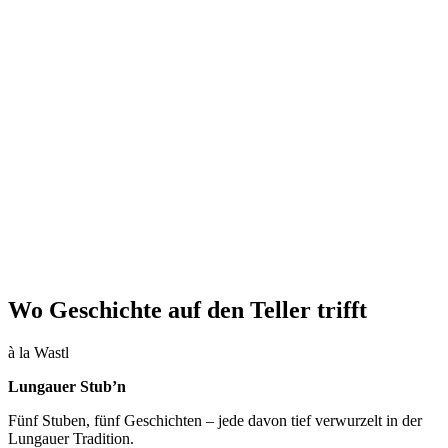
Wo Geschichte auf den Teller trifft
à la Wastl
Lungauer Stub’n
Fünf Stuben, fünf Geschichten – jede davon tief verwurzelt in der
Lungauer Tradition.