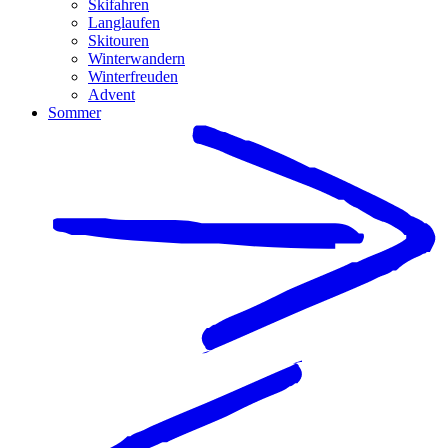
Skifahren
Langlaufen
Skitouren
Winterwandern
Winterfreuden
Advent
Sommer