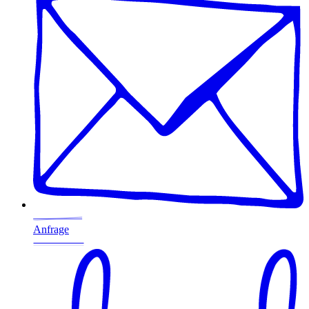
Anfrage