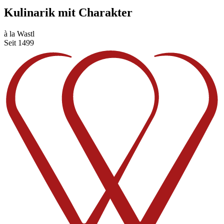
Kulinarik mit Charakter
à la Wastl
Seit 1499