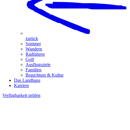
zurück
Sommer
Wandern
Radfahren
Golf
Ausflugsziele
Familien
Brauchtum & Kultur
Das Landhaus
Karriere
Verfügbarkeit prüfen