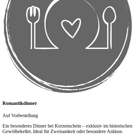
Romantikdinner
Auf Vorbestellung
Ein besonderes Dinner bei Kerzenschein – exklusiv im historischen
Gewölbekeller. Ideal für Zweisamkeit oder besondere Anlässe.