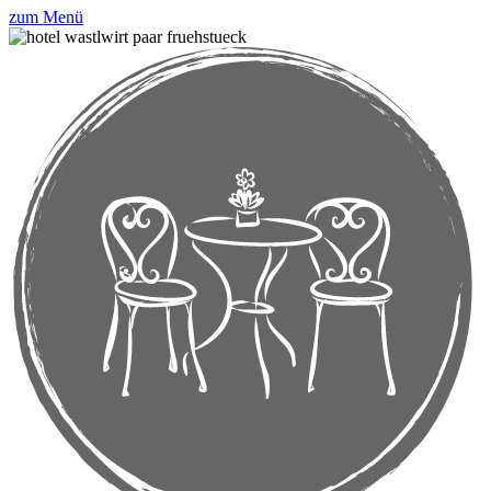
zum Menü