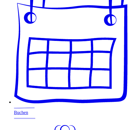
Buchen