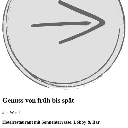
Genuss von früh bis spät
à la Wastl
Hotelrestaurant mit Sonnenterrasse, Lobby & Bar