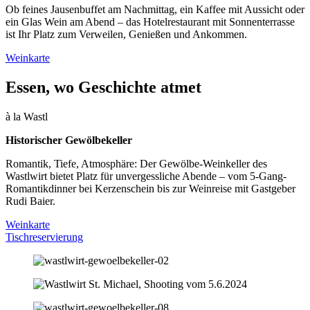
Ob feines Jausenbuffet am Nachmittag, ein Kaffee mit Aussicht oder
ein Glas Wein am Abend – das Hotelrestaurant mit Sonnenterrasse
ist Ihr Platz zum Verweilen, Genießen und Ankommen.
Weinkarte
Essen, wo Geschichte atmet
à la Wastl
Historischer Gewölbekeller
Romantik, Tiefe, Atmosphäre: Der Gewölbe-Weinkeller des
Wastlwirt bietet Platz für unvergessliche Abende – vom 5-Gang-
Romantikdinner bei Kerzenschein bis zur Weinreise mit Gastgeber
Rudi Baier.
Weinkarte
Tischreservierung