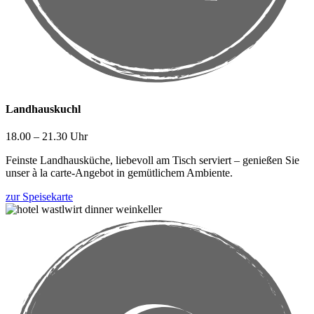
Landhauskuchl
18.00 – 21.30 Uhr
Feinste Landhausküche, liebevoll am Tisch serviert – genießen Sie
unser à la carte-Angebot in gemütlichem Ambiente.
zur Speisekarte