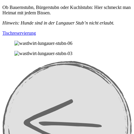
Ob Bauernstubn, Bürgerstubn oder Kuchlstubn: Hier schmeckt man
Heimat mit jedem Bissen.
Hinweis: Hunde sind in der Lungauer Stub’n nicht erlaubt.
Tischreservierung