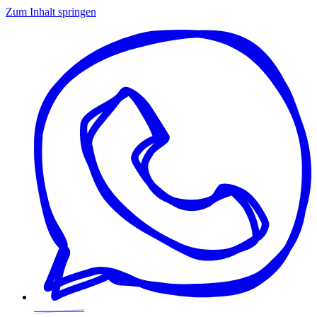
Zum Inhalt springen