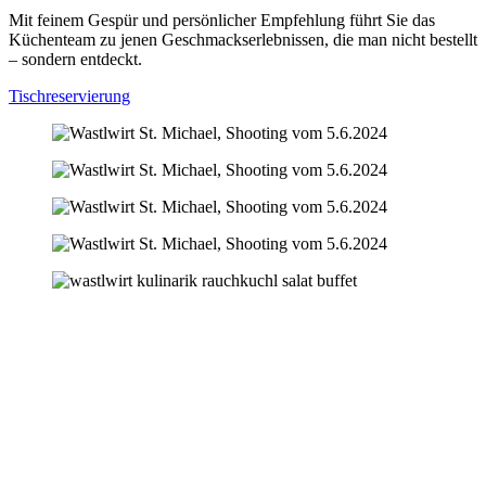
Mit feinem Gespür und persönlicher Empfehlung führt Sie das
Küchenteam zu jenen Geschmackserlebnissen, die man nicht bestellt
– sondern entdeckt.
Tischreservierung