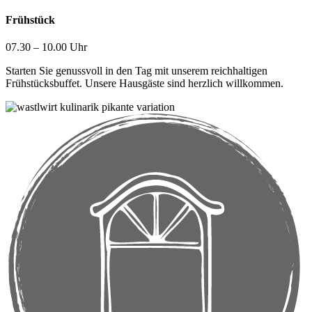
Frühstück
07.30 – 10.00 Uhr
Starten Sie genussvoll in den Tag mit unserem reichhaltigen
Frühstücksbuffet. Unsere Hausgäste sind herzlich willkommen.