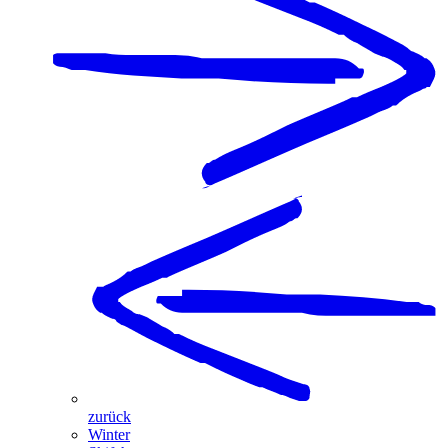
zurück
Winter