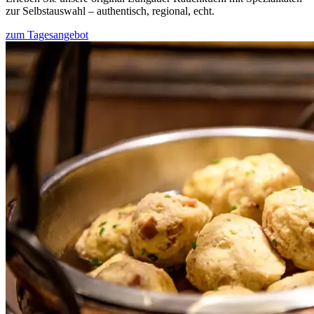
zur Selbstauswahl – authentisch, regional, echt.
zum Tagesangebot