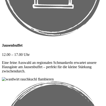
Jausenbuffet
12.00 – 17.00 Uhr
Eine feine Auswahl an regionalen Schmankerln erwartet unsere
Hausgäste am Jausenbuffet – perfekt für die kleine Stärkung
zwischendurch.