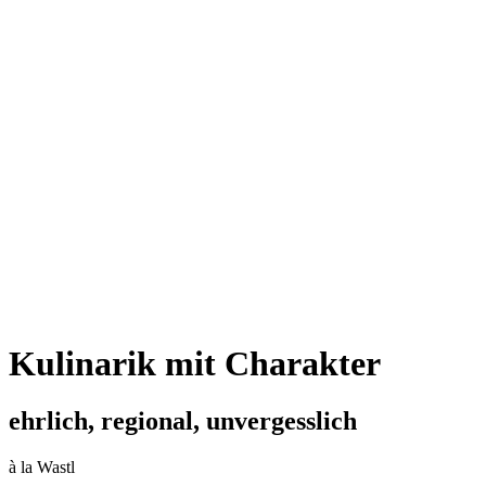
Kulinarik mit Charakter
ehrlich, regional, unvergesslich
à la Wastl