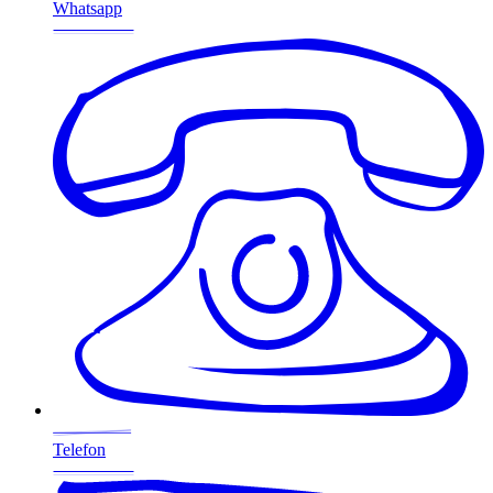
Whatsapp
Telefon