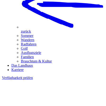
zurück
Sommer
Wandern
Radfahren
Golf
Ausflugsziele
Familien
Brauchtum & Kultur
Das Landhaus
Karriere
Verfügbarkeit prüfen