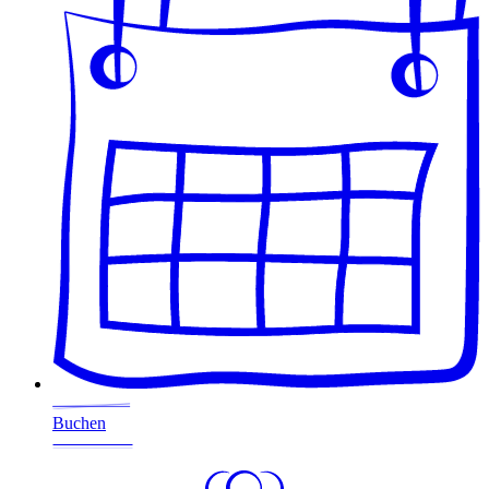
Buchen