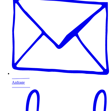
Anfrage