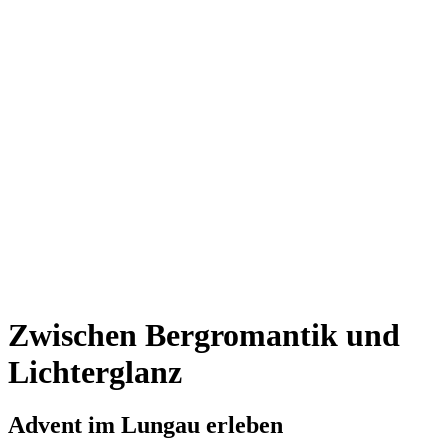
Zwischen Bergromantik und
Lichterglanz
Advent im Lungau erleben