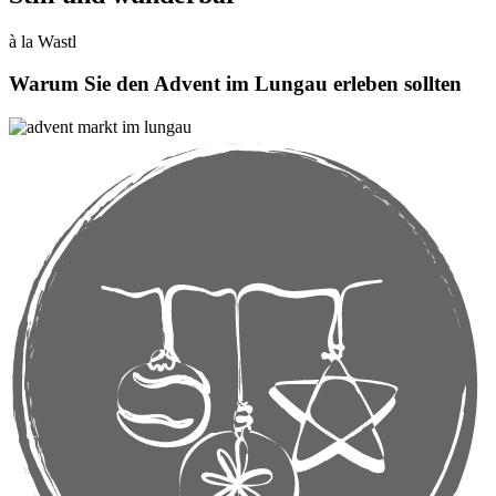
à la Wastl
Warum Sie den Advent im Lungau erleben sollten