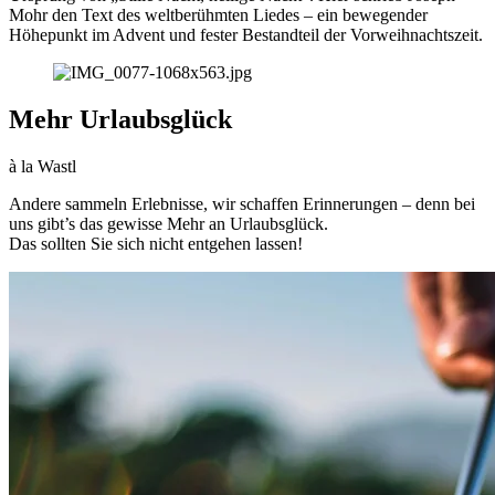
Mohr den Text des weltberühmten Liedes – ein bewegender
Höhepunkt im Advent und fester Bestandteil der Vorweihnachtszeit.
Mehr Urlaubsglück
à la Wastl
Andere sammeln Erlebnisse, wir schaffen Erinnerungen – denn bei
uns gibt’s das gewisse Mehr an Urlaubsglück.
Das sollten Sie sich nicht entgehen lassen!