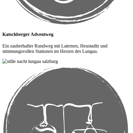
Katschberger Adventweg
Ein zauberhafter Rundweg mit Laternen, Heustadln und
stimmungsvollen Stationen im Herzen des Lungau.