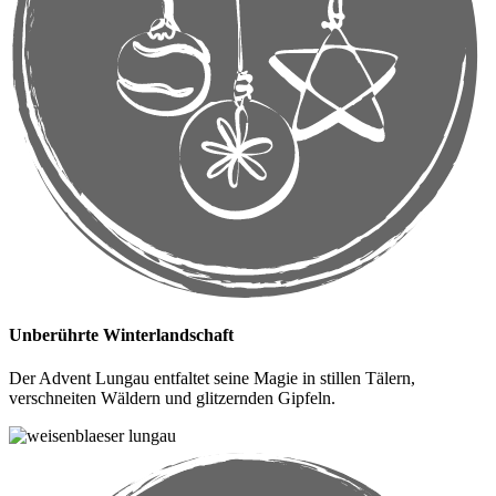
Unberührte Winterlandschaft
Der Advent Lungau entfaltet seine Magie in stillen Tälern,
verschneiten Wäldern und glitzernden Gipfeln.