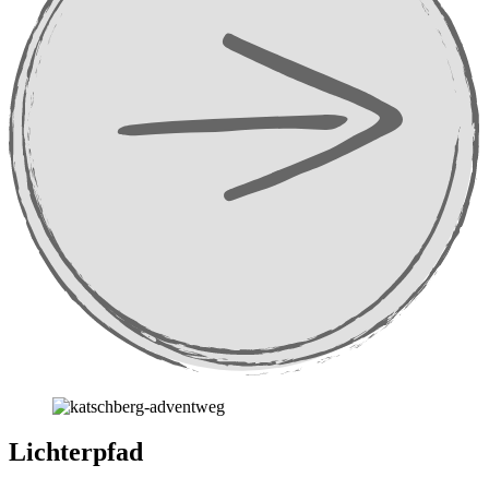
Lichterpfad