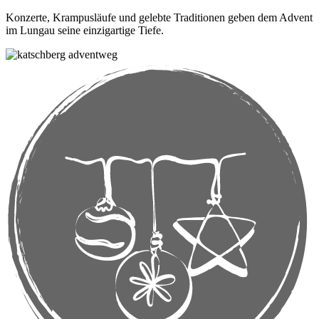
Konzerte, Krampusläufe und gelebte Traditionen geben dem Advent
im Lungau seine einzigartige Tiefe.