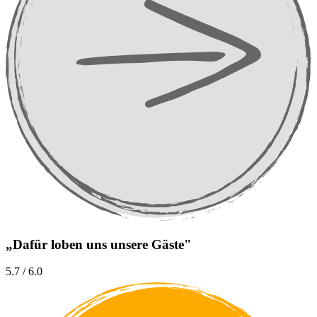
„Dafür loben uns unsere Gäste"
5.7 / 6.0