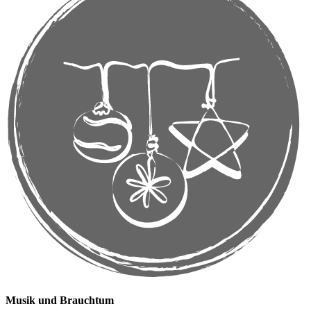
Musik und Brauchtum