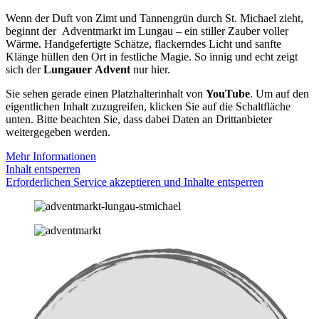
Wenn der Duft von Zimt und Tannengrün durch St. Michael zieht,
beginnt der Adventmarkt im Lungau – ein stiller Zauber voller
Wärme. Handgefertigte Schätze, flackerndes Licht und sanfte
Klänge hüllen den Ort in festliche Magie. So innig und echt zeigt
sich der
Lungauer
Advent
nur hier.
Sie sehen gerade einen Platzhalterinhalt von
YouTube
. Um auf den
eigentlichen Inhalt zuzugreifen, klicken Sie auf die Schaltfläche
unten. Bitte beachten Sie, dass dabei Daten an Drittanbieter
weitergegeben werden.
Mehr Informationen
Inhalt entsperren
Erforderlichen Service akzeptieren und Inhalte entsperren