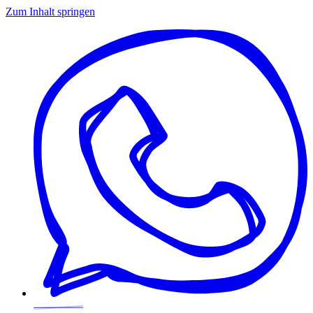
Zum Inhalt springen