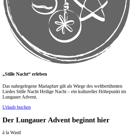
„Stille Nacht“ erleben
Das nahegelegene Mariapfarr gilt als Wiege des weltberühmten
Liedes Stille Nacht Heilige Nacht
– ein kultureller Höhepunkt im
Lungauer Advent.
Urlaub buchen
Der Lungauer Advent beginnt hier
à la Wastl