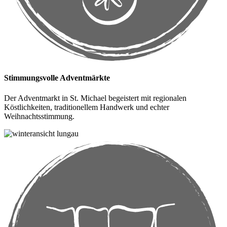
Stimmungsvolle Adventmärkte
Der Adventmarkt in St. Michael begeistert mit regionalen
Köstlichkeiten, traditionellem Handwerk und echter
Weihnachtsstimmung.