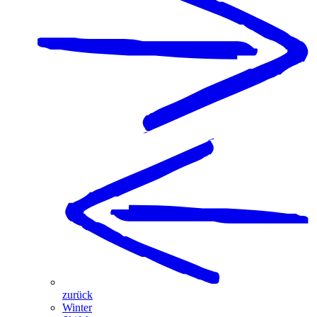
zurück
Winter