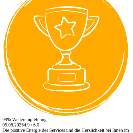
99% Weiterempfehlung
05.08.2026
4.9 / 6.0
Die positive Energie des Services und die Herzlichkeit bei Ihnen im