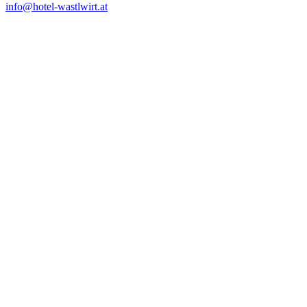
info@hotel-wastlwirt.at