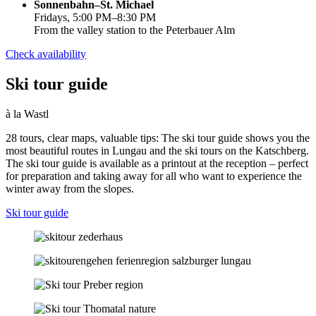
Sonnenbahn–St. Michael
Fridays, 5:00 PM–8:30 PM
From the valley station to the Peterbauer Alm
Check availability
Ski tour guide
à la Wastl
28 tours, clear maps, valuable tips: The ski tour guide shows you the
most beautiful routes in Lungau and the ski tours on the Katschberg.
The ski tour guide is available as a printout at the reception – perfect
for preparation and taking away for all who want to experience the
winter away from the slopes.
Ski tour guide