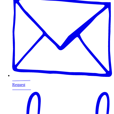
Request