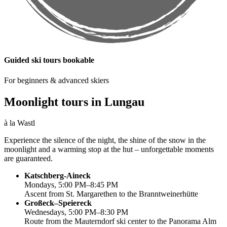
Guided ski tours bookable
For beginners & advanced skiers
Moonlight tours in Lungau
à la Wastl
Experience the silence of the night, the shine of the snow in the
moonlight and a warming stop at the hut – unforgettable moments
are guaranteed.
Katschberg-Aineck
Mondays, 5:00 PM–8:45 PM
Ascent from St. Margarethen to the Branntweinerhütte
Großeck–Speiereck
Wednesdays, 5:00 PM–8:30 PM
Route from the Mauterndorf ski center to the Panorama Alm