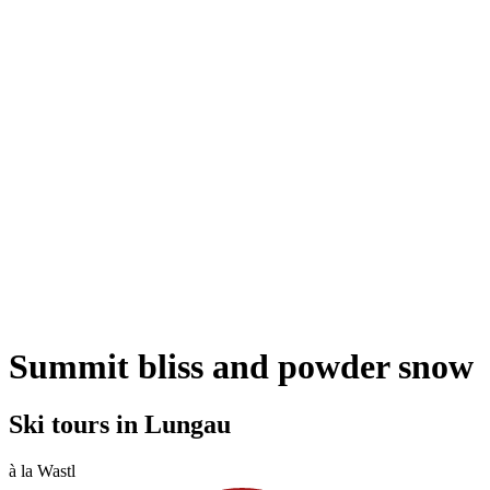
Summit bliss and powder snow
Ski tours in Lungau
à la Wastl