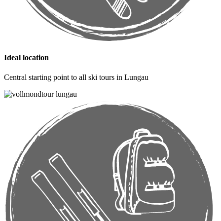
Ideal location
Central starting point to all ski tours in Lungau