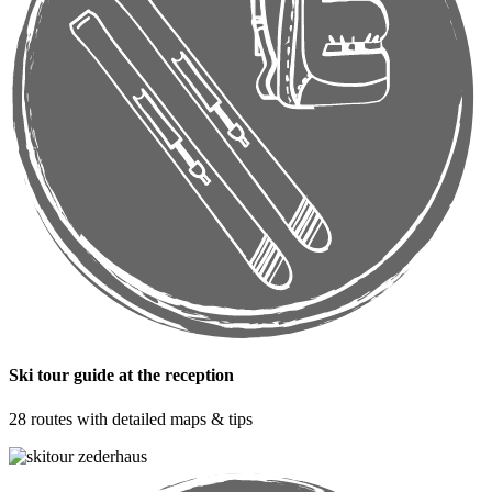
Ski tour guide at the reception
28 routes with detailed maps & tips