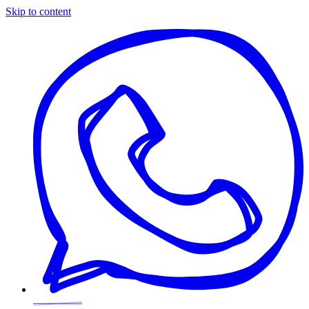
Skip to content