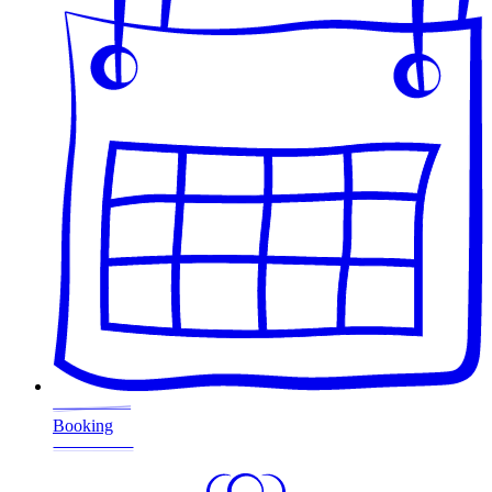
Booking