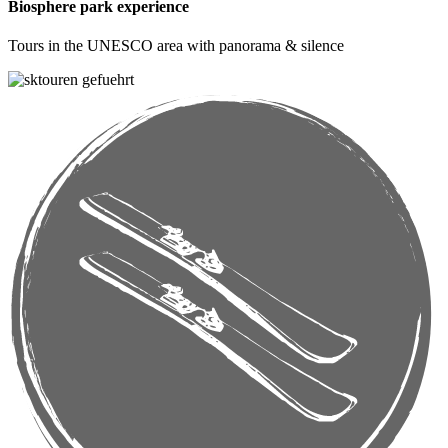
Biosphere park experience
Tours in the UNESCO area with panorama & silence