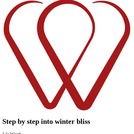
Step by step into winter bliss