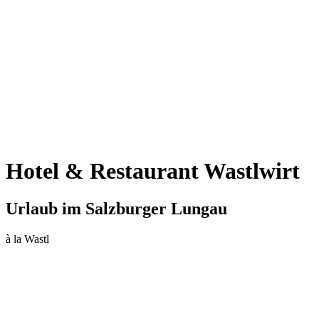
Hotel & Restaurant Wastlwirt
Urlaub im Salzburger Lungau
à la Wastl