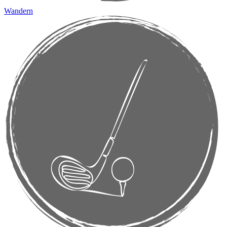
Wandern