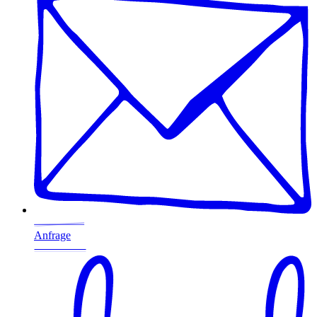
Anfrage