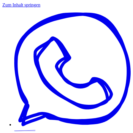
Zum Inhalt springen