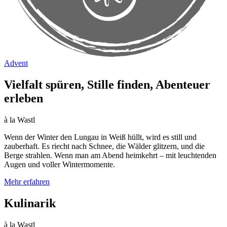
Advent
Vielfalt spüren, Stille finden, Abenteuer
erleben
à la Wastl
Wenn der Winter den Lungau in Weiß hüllt, wird es still und
zauberhaft. Es riecht nach Schnee, die Wälder glitzern, und die
Berge strahlen. Wenn man am Abend heimkehrt – mit leuchtenden
Augen und voller Wintermomente.
Mehr erfahren
Kulinarik
à la Wastl