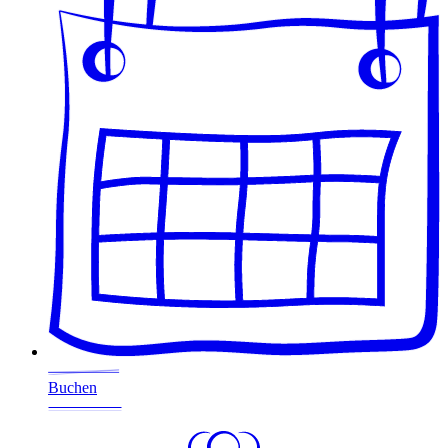
Buchen