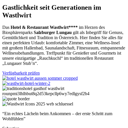
Gastlichkeit seit Generationen im
Wastlwirt
Das
Hotel & Restaurant Wastlwirt****
im Herzen des
Biosphärenparks
Salzburger Lungau
gilt als Inbegriff für Genuss,
Gemütlichkeit und Tradition in Österreich. Hier finden Sie alles für
einen perfekten Urlaub: komfortable Zimmer, eine Wellness-Insel
mit großem Hallenbad, Saunalandschaft, Fitnessraum, entspannende
Wellnessbehandlungen. Treffpunkt für Genießer und Gourmets ist
unsere einzigartige „Rauchkuchl“ im traditionellen Restaurant
„Lungauer Stub’n“.
Verfügbarkeit prüfen
“
Ein echtes Lächeln beim Ankommen – der erste Schritt zum
Wohlfühlen
”