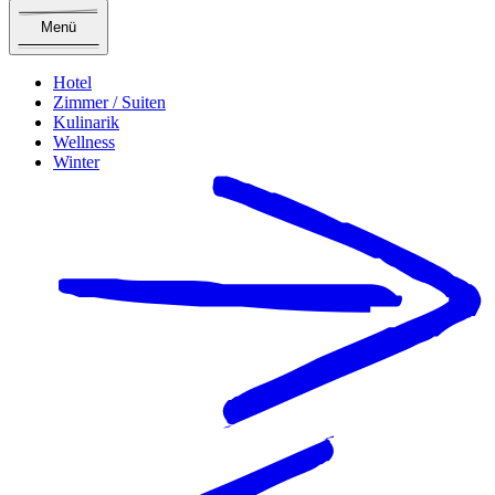
Menü
Hotel
Zimmer / Suiten
Kulinarik
Wellness
Winter