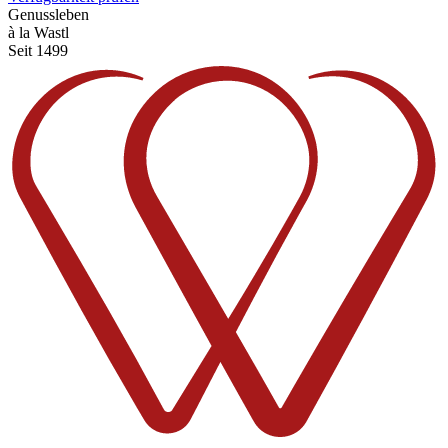
Genussleben
à la Wastl
Seit 1499