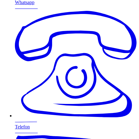
Whatsapp
Telefon