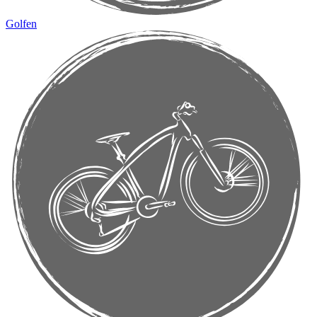
Golfen