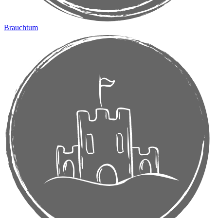
Brauchtum