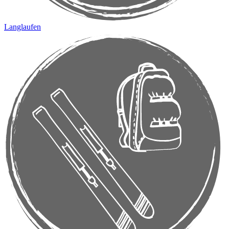
Langlaufen