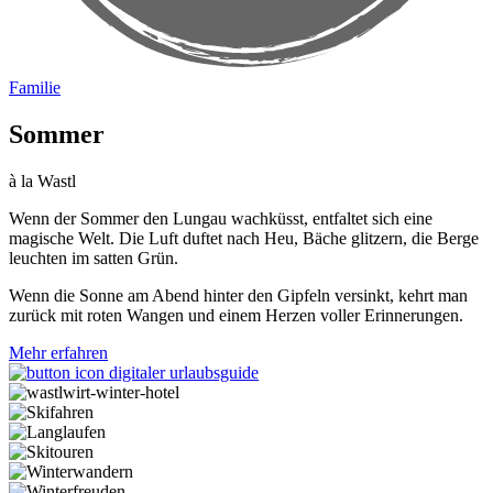
Familie
Sommer
à la Wastl
Wenn der Sommer den Lungau wachküsst, entfaltet sich eine
magische Welt. Die Luft duftet nach Heu, Bäche glitzern, die Berge
leuchten im satten Grün.
Wenn die Sonne am Abend hinter den Gipfeln versinkt, kehrt man
zurück mit roten Wangen und einem Herzen voller Erinnerungen.
Mehr erfahren