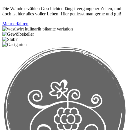
Die Wände erzählen Geschichten längst vergangener Zeiten, und
doch ist hier alles voller Leben. Hier geniesst man gerne und gut!
Mehr erfahren