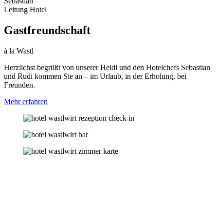
Sebastian
Leitung Hotel
Gastfreundschaft
à la Wastl
Herzlichst begrüßt von unserer Heidi und den Hotelchefs Sebastian
und Rudi kommen Sie an – im Urlaub, in der Erholung, bei
Freunden.
Mehr erfahren