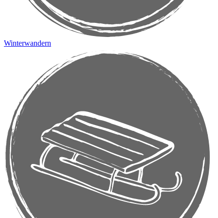
Winterwandern