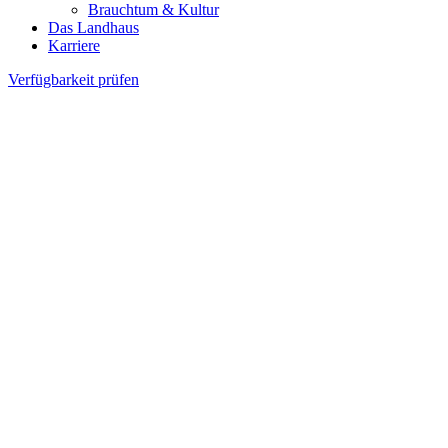
Brauchtum & Kultur
Das Landhaus
Karriere
Verfügbarkeit prüfen