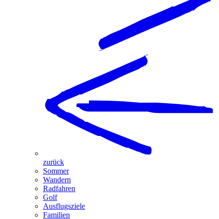
zurück
Sommer
Wandern
Radfahren
Golf
Ausflugsziele
Familien