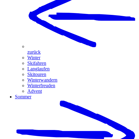
zurück
Winter
Skifahren
Langlaufen
Skitouren
Winterwandern
Winterfreuden
Advent
Sommer