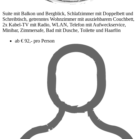
Suite mit Balkon und Bergblick, Schlafzimmer mit Doppelbett und
Schreibtisch, getrenntes Wohnzimmer mit ausziehbarem Couchbett,
2x Kabel-TV mit Radio, WLAN, Telefon mit Aufweckservice,
Minibar, Zimmersafe, Bad mit Dusche, Toilette und Haarfön
ab € 92,- pro Person