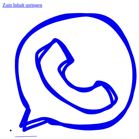
Zum Inhalt springen