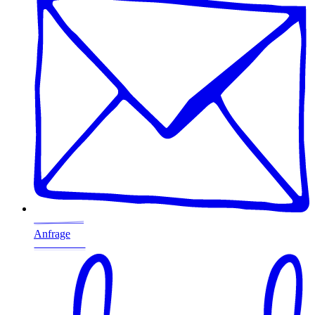
Anfrage