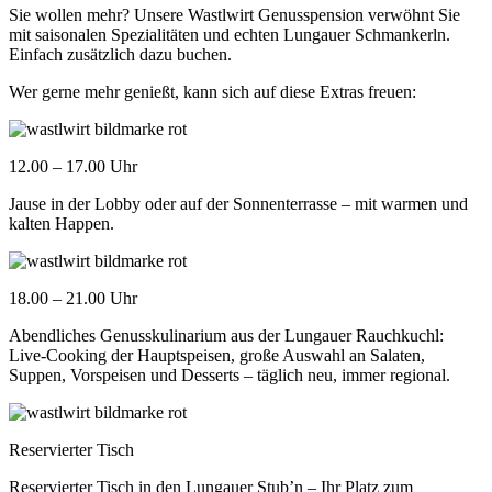
Sie wollen mehr? Unsere Wastlwirt Genusspension verwöhnt Sie
mit saisonalen Spezialitäten und echten Lungauer Schmankerln.
Einfach zusätzlich dazu buchen.
Wer gerne mehr genießt, kann sich auf diese Extras freuen:
12.00 – 17.00 Uhr
Jause in der Lobby oder auf der Sonnenterrasse – mit warmen und
kalten Happen.
18.00 – 21.00 Uhr
Abendliches Genusskulinarium aus der Lungauer Rauchkuchl:
Live-Cooking der Hauptspeisen, große Auswahl an Salaten,
Suppen, Vorspeisen und Desserts – täglich neu, immer regional.
Reservierter Tisch
Reservierter Tisch in den Lungauer Stub’n – Ihr Platz zum