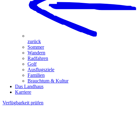
zurück
Sommer
Wandern
Radfahren
Golf
Ausflugsziele
Familien
Brauchtum & Kultur
Das Landhaus
Karriere
Verfügbarkeit prüfen