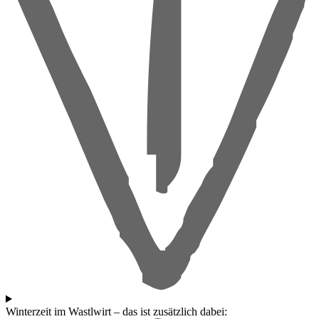
Winterzeit im Wastlwirt – das ist zusätzlich dabei: