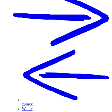
zurück
Winter