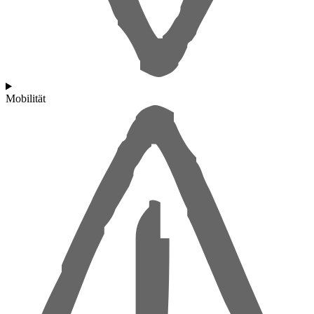
Mobilität