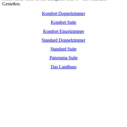
Genießen.
Komfort Doppelzimmer
Komfort Suite
Komfort Einzelzimmer
Standard Doppelzimmer
Standard Suite
Panorama Suite
Das Landhaus