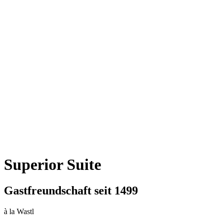
Superior Suite
Gastfreundschaft seit 1499
à la Wastl