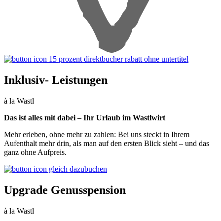
Inklusiv- Leistungen
à la Wastl
Das ist alles mit dabei – Ihr Urlaub im Wastlwirt
Mehr erleben, ohne mehr zu zahlen: Bei uns steckt in Ihrem
Aufenthalt mehr drin, als man auf den ersten Blick sieht – und das
ganz ohne Aufpreis.
Upgrade Genusspension
à la Wastl