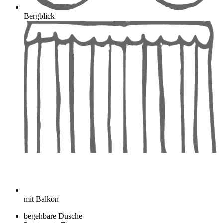
Bergblick
mit Balkon
begehbare Dusche