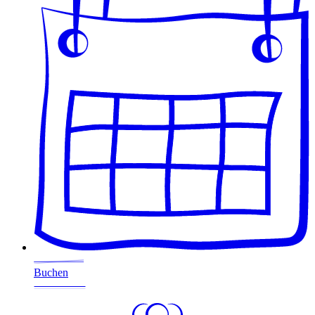
Buchen