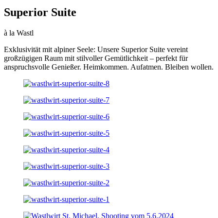
Superior Suite
à la Wastl
Exklusivität mit alpiner Seele: Unsere Superior Suite vereint
großzügigen Raum mit stilvoller Gemütlichkeit – perfekt für
anspruchsvolle Genießer. Heimkommen. Aufatmen. Bleiben wollen.