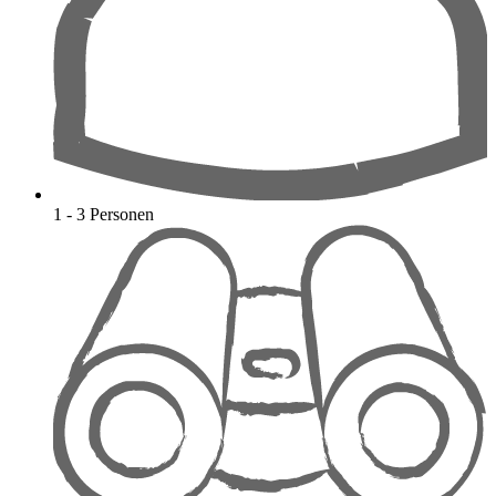
1 - 3 Personen