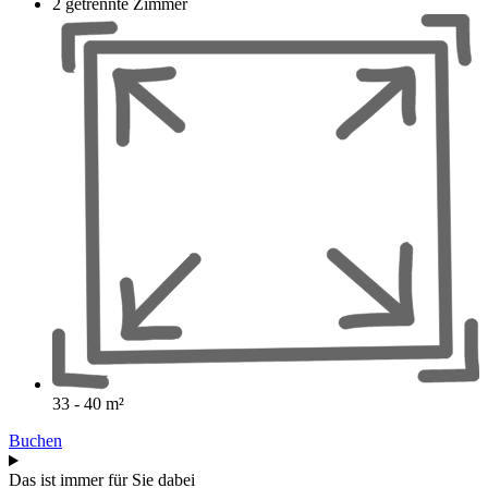
2 getrennte Zimmer
33 - 40 m²
Buchen
Das ist immer für Sie dabei