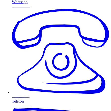
Whatsapp
Telefon