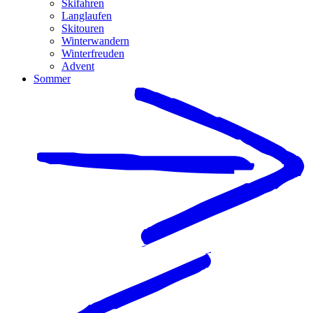
Skifahren
Langlaufen
Skitouren
Winterwandern
Winterfreuden
Advent
Sommer