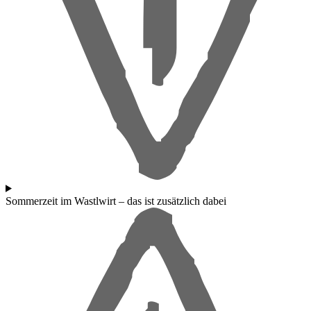
Sommerzeit im Wastlwirt – das ist zusätzlich dabei